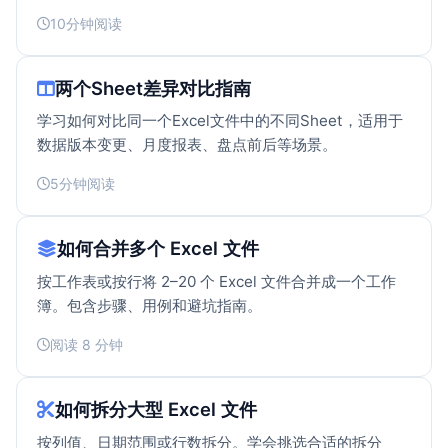
10分钟阅读
两个Sheet差异对比指南
学习如何对比同一个Excel文件中的不同Sheet，适用于
数据版本变更、月度报表、盘点前后等场景。
5分钟阅读
如何合并多个 Excel 文件
按工作表或按行将 2–20 个 Excel 文件合并成一个工作
簿。包含步骤、用例和避坑指南。
阅读 8 分钟
如何拆分大型 Excel 文件
按列值、日期范围或行数拆分。学会挑选合适的拆分