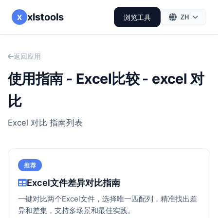
xlstools
X
浏览工具
ZH
返回应用
使用指南 - Excel比较 - excel 对
比
Excel 对比 指南列表
推荐
Excel文件差异对比指南
一键对比两个Excel文件，选择唯一匹配列，精准找出差
异和差集，支持多场景和最佳实践。