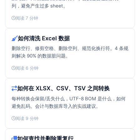
列，避免产生过多 sheet。
阅读 7 分钟
如何清洗 Excel 数据
删除空行、修剪空格、删除空列、规范化换行符。4 条规
则解决 90% 的数据脏问题。
阅读 6 分钟
如何在 XLSX、CSV、TSV 之间转换
每种转换会保留/丢失什么，UTF-8 BOM 是什么，如何
避免乱码。会计与数据库导入的实战建议。
阅读 9 分钟
如何查找并删除重复行