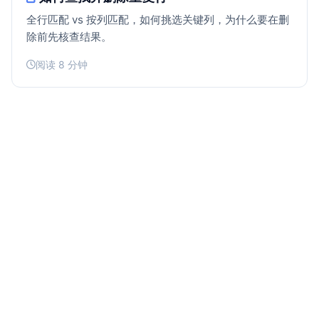
全行匹配 vs 按列匹配，如何挑选关键列，为什么要在删
除前先核查结果。
阅读 8 分钟