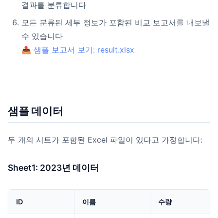
결과를 분류합니다
모든 분류된 세부 정보가 포함된 비교 보고서를 내보낼
수 있습니다
📥
샘플 보고서 보기: result.xlsx
샘플 데이터
두 개의 시트가 포함된 Excel 파일이 있다고 가정합니다:
Sheet1: 2023년 데이터
ID
이름
수량