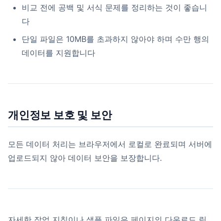
비교 전에 공백 및 서식 문제를 정리하는 것이 좋습니
다
단일 파일은 10MB를 초과하지 않아야 하며 수만 행의
데이터를 지원합니다
개인정보 보호 및 보안
모든 데이터 처리는 브라우저에서 로컬로 완료되며 서버에
업로드되지 않아 데이터 보안을 보장합니다.
자세한 작업 지침이나 샘플 파일은 페이지의 다운로드 링