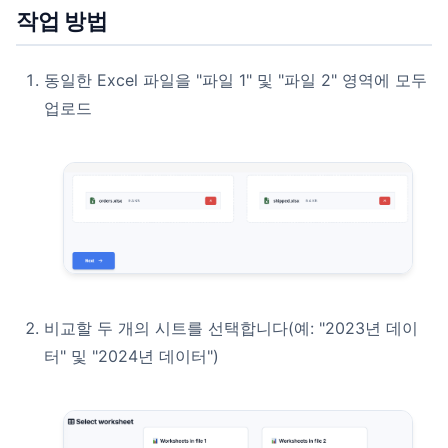
작업 방법
동일한 Excel 파일을 "파일 1" 및 "파일 2" 영역에 모두
업로드
비교할 두 개의 시트를 선택합니다(예: "2023년 데이
터" 및 "2024년 데이터")