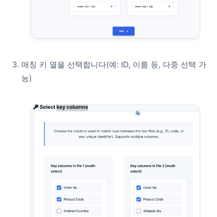
매칭 키 열을 선택합니다(예: ID, 이름 등, 다중 선택 가
능)