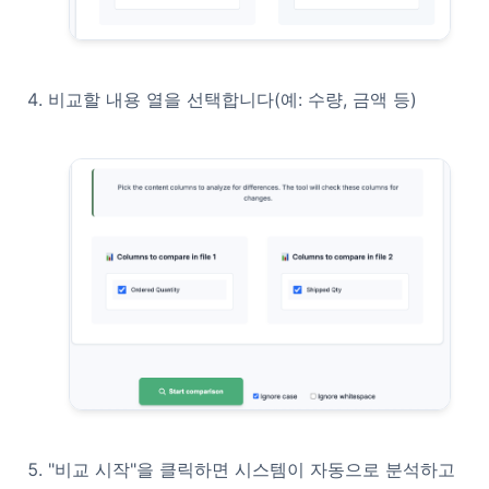
비교할 내용 열을 선택합니다(예: 수량, 금액 등)
"비교 시작"을 클릭하면 시스템이 자동으로 분석하고