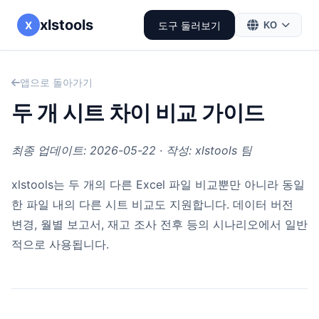
xlstools
X
도구 둘러보기
KO
앱으로 돌아가기
두 개 시트 차이 비교 가이드
최종 업데이트: 2026-05-22 · 작성: xlstools 팀
xlstools는 두 개의 다른 Excel 파일 비교뿐만 아니라 동일
한 파일 내의 다른 시트 비교도 지원합니다. 데이터 버전
변경, 월별 보고서, 재고 조사 전후 등의 시나리오에서 일반
적으로 사용됩니다.