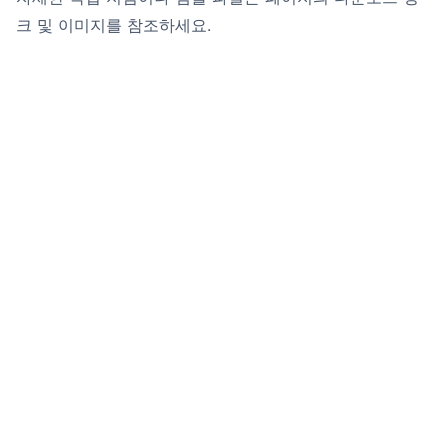
크 및 이미지를 참조하세요.