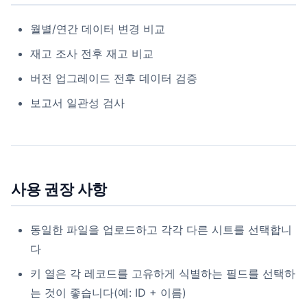
월별/연간 데이터 변경 비교
재고 조사 전후 재고 비교
버전 업그레이드 전후 데이터 검증
보고서 일관성 검사
사용 권장 사항
동일한 파일을 업로드하고 각각 다른 시트를 선택합니
다
키 열은 각 레코드를 고유하게 식별하는 필드를 선택하
는 것이 좋습니다(예: ID + 이름)