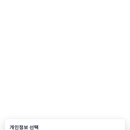
개인정보 선택